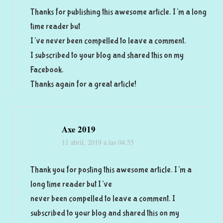
Thanks for publishing this awesome article. I’m a long
time reader but
I’ve never been compelled to leave a comment.
I subscribed to your blog and shared this on my
Facebook.
Thanks again for a great article!
Axe 2019
11 abril, 2019 a las 04:55
Thank you for posting this awesome article. I’m a
long time reader but I’ve
never been compelled to leave a comment. I
subscribed to your blog and shared this on my