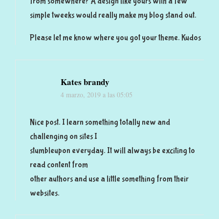
from somewhere? A design like yours with a few
simple tweeks would really make my blog stand out.
Please let me know where you got your theme. Kudos
Kates brandy
4 marzo, 2019 a las 05:05
Nice post. I learn something totally new and
challenging on sites I
stumbleupon everyday. It will always be exciting to
read content from
other authors and use a little something from their
websites.