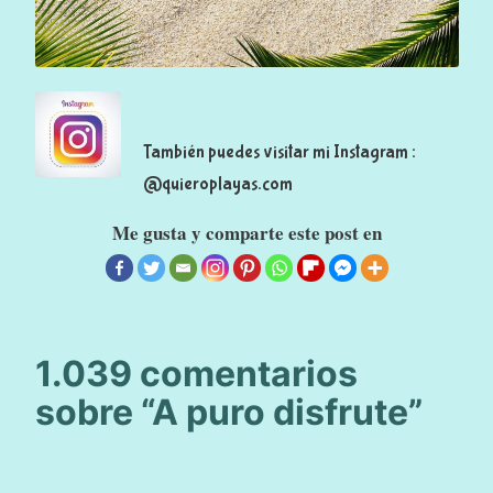
También puedes visitar mi Instagram :
@quieroplayas.com
Me gusta y comparte este post en
1.039 comentarios
sobre “
A puro disfrute
”