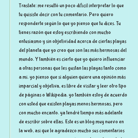
Traslate: me resultó un poco difícil interpretar lo que
tu quisiste decir con tu comentario. Pero quiero
responderte según lo que yo pienso que tu dices. Tu
tienes razón que estoy escribiendo con mucho
entusiasmo y sin objetividad acerca de ciertas playas
del planeta que yo creo que son las más hermosas del
mundo. Y también es cierto que yo quiero influenciar
a otras personas que les gustan las playas tanto como
a mí. yo pienso que si alguien quiere una opinión más
imparcial y objetiva, es libre de visitar y leer otro tipo
de páginas o Wikipedia. yo también estoy de acuerdo
con usted que existen playas menos hermosas, pero
con mucho encanto. ya tendré tiempo más adelante
de escribir sobre ellas. Este es un blog muy nuevo en
la web, así que le agradezco mucho sus comentarios