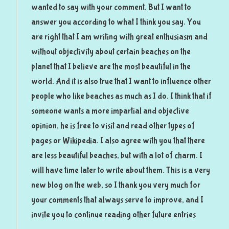
wanted to say with your comment. But I want to
answer you according to what I think you say. You
are right that I am writing with great enthusiasm and
without objectivity about certain beaches on the
planet that I believe are the most beautiful in the
world. And it is also true that I want to influence other
people who like beaches as much as I do. I think that if
someone wants a more impartial and objective
opinion, he is free to visit and read other types of
pages or Wikipedia. I also agree with you that there
are less beautiful beaches, but with a lot of charm. I
will have time later to write about them. This is a very
new blog on the web, so I thank you very much for
your comments that always serve to improve, and I
invite you to continue reading other future entries