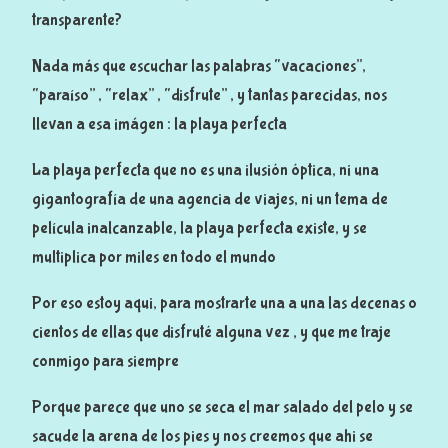
transparente?
Nada más que escuchar las palabras “vacaciones”,
“paraíso” , “relax” , “disfrute” , y tantas parecidas, nos
llevan a esa imágen : la playa perfecta
La playa perfecta que no es una ilusión óptica, ni una
gigantografía de una agencia de viajes, ni un tema de
película inalcanzable, la playa perfecta existe, y se
multiplica por miles en todo el mundo
Por eso estoy aqui, para mostrarte una a una las decenas o
cientos de ellas que disfruté alguna vez , y que me traje
conmigo para siempre
Porque parece que uno se seca el mar salado del pelo y se
sacude la arena de los pies y nos creemos que ahi se