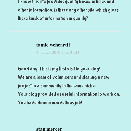
I know this site provides quality based articles and
other information, is there any other site which gives
these kinds of information in quality?
tamie weheartit
3 marzo, 2019 a las 01:33
Good day! This is my first visit to your blog!
We are a team of volunteers and starting a new
project in a community in the same niche.
Your blog provided us useful information to work on.
You have done a marvellous job!
stan mercer