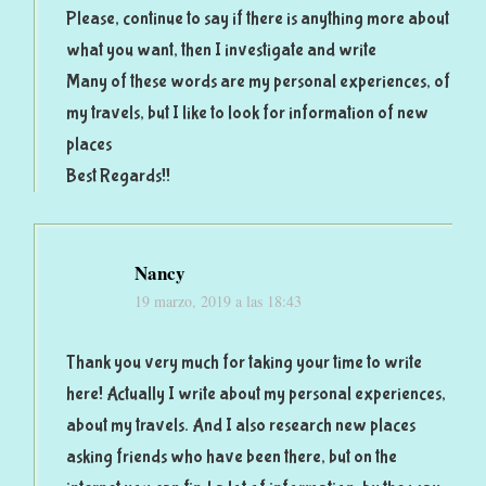
Please, continue to say if there is anything more about
what you want, then I investigate and write
Many of these words are my personal experiences, of
my travels, but I like to look for information of new
places
Best Regards!!
Nancy
19 marzo, 2019 a las 18:43
Thank you very much for taking your time to write
here! Actually I write about my personal experiences,
about my travels. And I also research new places
asking friends who have been there, but on the