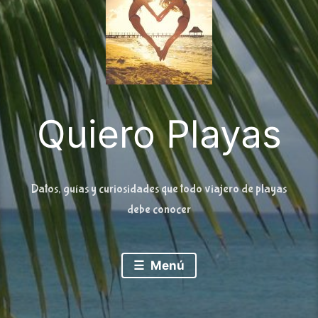
Quiero Playas
Datos, guías y curiosidades que todo viajero de playas
debe conocer
Menú