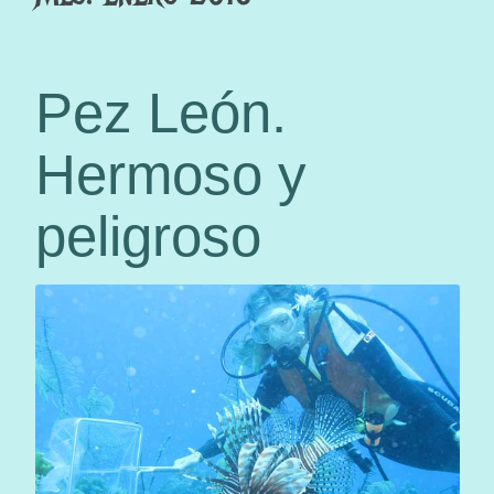
Pez León.
Hermoso y
peligroso