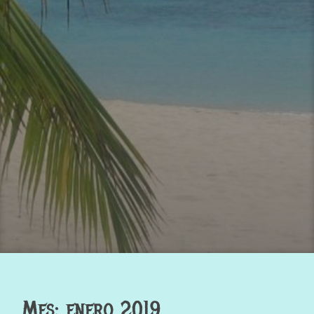
Mes: enero 2019